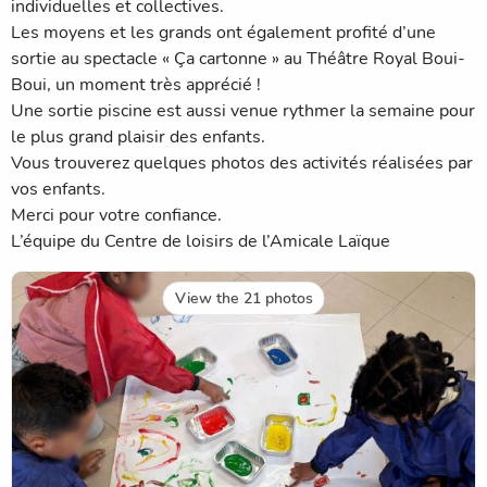
individuelles et collectives.
Les moyens et les grands ont également profité d’une
sortie au spectacle « Ça cartonne » au Théâtre Royal Boui-
Boui, un moment très apprécié !
Une sortie piscine est aussi venue rythmer la semaine pour
le plus grand plaisir des enfants.
Vous trouverez quelques photos des activités réalisées par
vos enfants.
Merci pour votre confiance.
L’équipe du Centre de loisirs de l’Amicale Laïque
View the 21 photos