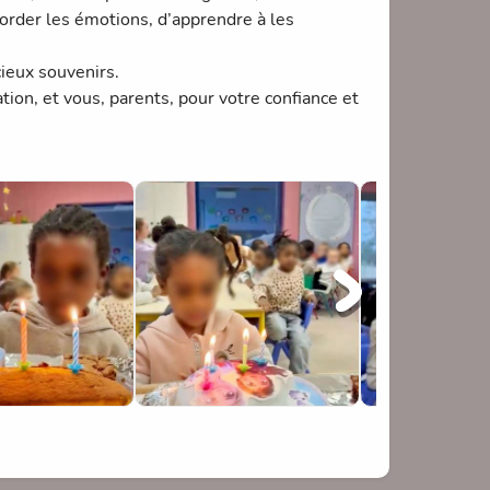
border les émotions, d’apprendre à les
cieux souvenirs.
ion, et vous, parents, pour votre confiance et