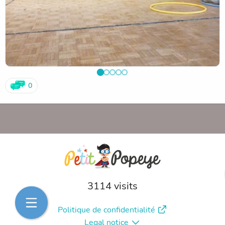
0
3114 visits
Politique de confidentialité
Legal notice