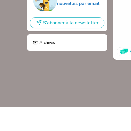
nouvelles par email
S'abonner à la newsletter
Archives