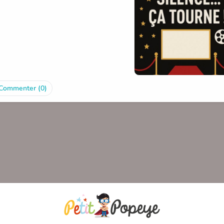
Commenter (0)