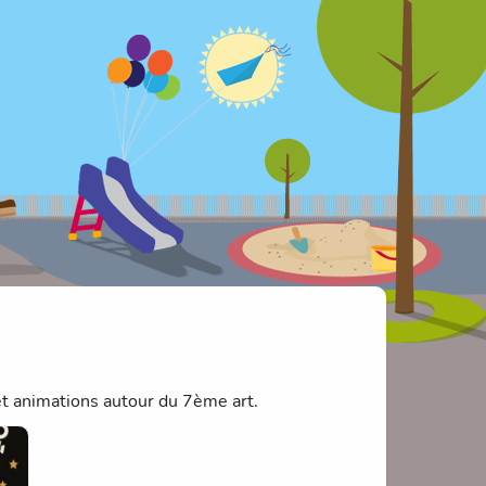
 et animations autour du 7ème art.